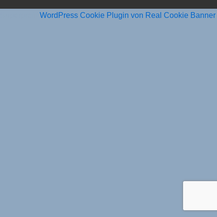
Superprofit
WordPress Cookie Plugin von Real Cookie Banner