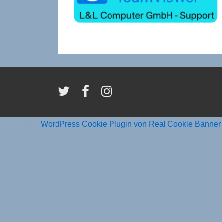
Superprofit
WordPress Cookie Plugin von Real Cookie Banner