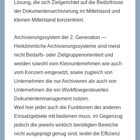
Lösung, die sich Zielgerichtet auf die Bedürfnisse
der Dokumentenarchivierung im Mittelstand und
kleinen Mittelstand konzentriert.
Archivierungssystem der 2. Generation —
Herkömmliche Archivierungssysteme sind meist
nicht Bedarfs- oder Zielgruppenorientiert und
werden sowohl vom Kleinunternehmen wie auch
vom Konzern eingesetzt, sowie zugleich von
Unternehmen die nur Archivieren als auch von
Unternehmen die ein Workflowgesteuertes
Dokumentenmanagement nutzen.
Weil hier jeder auch die Funktionen der anderen
Einsatzgebiete mit bedienen muss, im Gegenzug
jedoch die jeweils wirklich benötigten Bereiche
nicht ausgeprägt genug sind, leidet die Effizienz