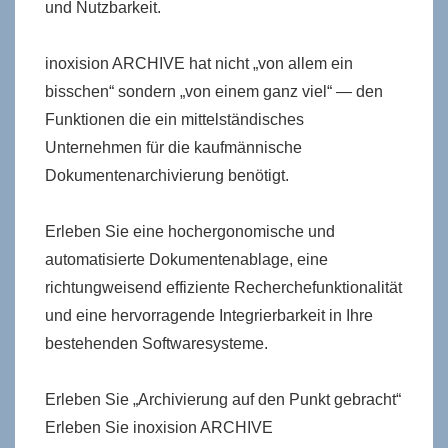
und Nutzbarkeit.
inoxision ARCHIVE hat nicht „von allem ein
bisschen“ sondern „von einem ganz viel“ — den
Funktionen die ein mittelständisches
Unternehmen für die kaufmännische
Dokumentenarchivierung benötigt.
Erleben Sie eine hochergonomische und
automatisierte Dokumentenablage, eine
richtungweisend effiziente Recherchefunktionalität
und eine hervorragende Integrierbarkeit in Ihre
bestehenden Softwaresysteme.
Erleben Sie „Archivierung auf den Punkt gebracht“
Erleben Sie inoxision ARCHIVE