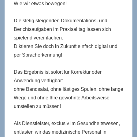
Wie wir etwas bewegen!
Die stetig steigenden Dokumentations- und
Berichtsaufgaben im Praxisalltag lassen sich
spielend vereinfachen:
Diktieren Sie doch in Zukunft einfach digital und
per Spracherkennung!
Das Ergebnis ist sofort für Korrektur oder
Anwendung verfügbar:
ohne Bandsalat, ohne lästiges Spulen, ohne lange
Wege und ohne Ihre gewohnte Arbeitsweise
umstellen zu müssen!
Als Dienstleister, exclusiv im Gesundheitswesen,
entlasten wir das medizinische Personal in