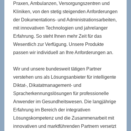
Praxen, Ambulanzen, Versorgungszentren und
Kliniken, von den stetig steigenden Anforderungen
der Dokumentations- und Administrationsarbeiten,
mit innovativen Technologien und jahrelanger
Erfahrung. So steht Ihnen mehr Zeit für das
Wesentlich zur Verfügung. Unsere Produkte
passen wir individuell an Ihre Anforderungen an.
Wir und unsere bundesweit tätigen Partner
verstehen uns als Lösungsanbieter für intelligente
Diktat-, Dikatatmanagement- und
Spracherkennungslösungen für professionelle
Anwender im Gesundheitswesen. Die langjährige
Erfahrung im Bereich der integrativen
Lösungskompetenz und die Zusammenarbeit mit
innovativen und marktführenden Partnern versetzt